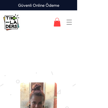
Güvenli Online Ödeme