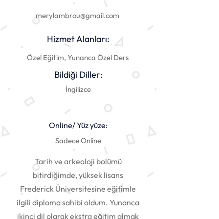
merylambrou@gmail.com
Hizmet Alanları:
Özel Eğitim, Yunanca Özel Ders
Bildiği Diller:
İngilizce
Online/ Yüz yüze:
Sadece Online
Tarih ve arkeoloji bolümü
bitirdiğimde, yüksek lisans
Frederick Üniversitesine eğitimle
ilgili diploma sahibi oldum. Yunanca
ikinci dil olarak ekstra eğitim almak