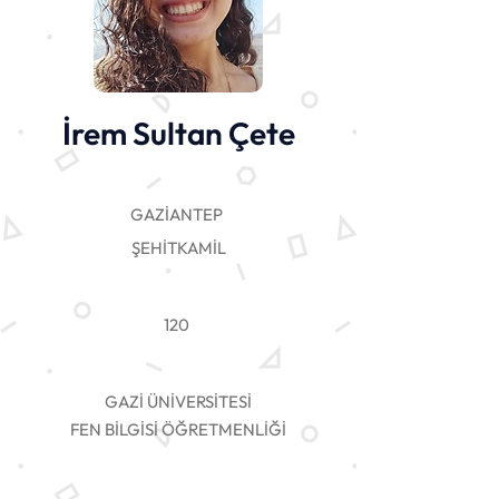
İrem Sultan Çete
GAZİANTEP
ŞEHİTKAMİL
120
GAZİ ÜNİVERSİTESİ
FEN BİLGİSİ ÖĞRETMENLİĞİ