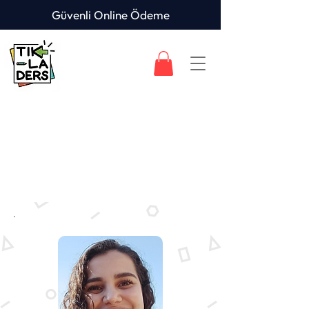
Güvenli Online Ödeme