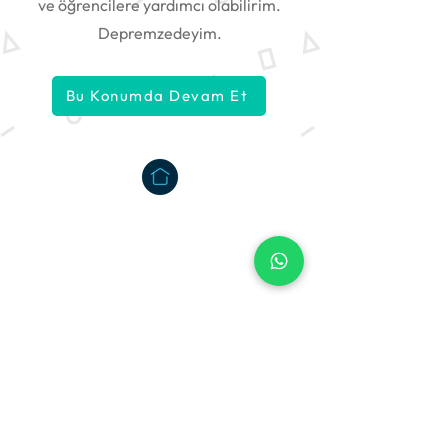
ve öğrencilere yardımcı olabilirim.
Depremzedeyim.
Bu Konumda Devam Et