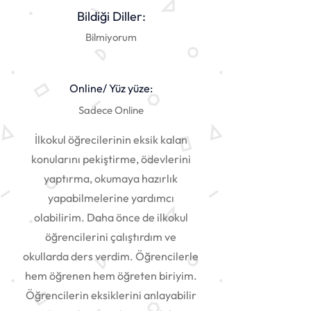
Bildiği Diller:
Bilmiyorum
Online/ Yüz yüze:
Sadece Online
İlkokul öğrecilerinin eksik kalan
konularını pekiştirme, ödevlerini
yaptırma, okumaya hazırlık
yapabilmelerine yardımcı
olabilirim. Daha önce de ilkokul
öğrencilerini çalıştırdım ve
okullarda ders verdim. Öğrencilerle
hem öğrenen hem öğreten biriyim.
Öğrencilerin eksiklerini anlayabilir