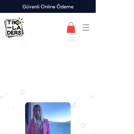
Güvenli Online Ödeme