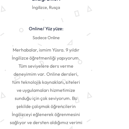
İngilizce, Rusça
Online/ Yüz yüze:
Sadece Online
Merhabalar, ismim Yüsra. 9 yıldır
İngilizce öğretmenliği yapıyorum.
Tüm seviyelere ders verme
deneyimim var. Online dersleri,
tüm teknolojik kaynakları, siteleri
ve uygulamaları hizmetimize
sunduğu için çok seviyorum. Bu
şekilde çalışmak öğrencilerin
İngilizceyi eğlenerek öğrenmesini
sağlıyor ve dersten aldığımız verimi