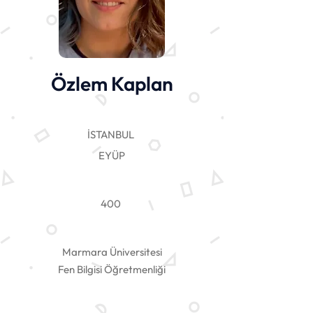
Özlem Kaplan
İSTANBUL
EYÜP
400
Marmara Üniversitesi
Fen Bilgisi Öğretmenliği