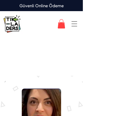
Güvenli Online Ödeme