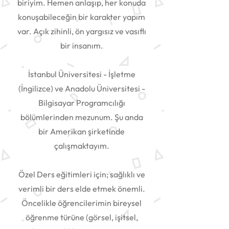
biriyim. Hemen anlaşıp, her konuda
konuşabileceğin bir karakter yapım
var. Açık zihinli, ön yargısız ve vasıflı
bir insanım.
İstanbul Üniversitesi - İşletme
(İngilizce) ve Anadolu Üniversitesi -
Bilgisayar Programcılığı
bölümlerinden mezunum. Şu anda
bir Amerikan şirketinde
çalışmaktayım.
Özel Ders eğitimleri için; sağlıklı ve
verimli bir ders elde etmek önemli.
Öncelikle öğrencilerimin bireysel
öğrenme türüne (görsel, işitsel,