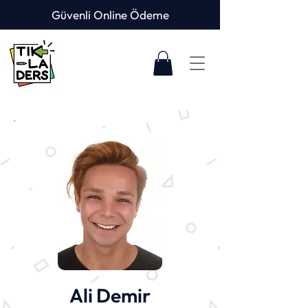
Güvenli Online Ödeme
Ali Demir