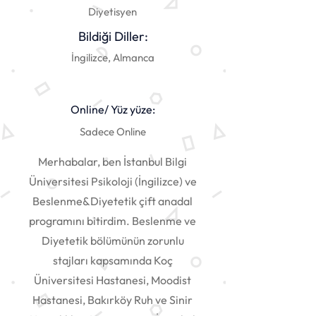
Diyetisyen
Bildiği Diller:
İngilizce, Almanca
Online/ Yüz yüze:
Sadece Online
Merhabalar, ben İstanbul Bilgi
Üniversitesi Psikoloji (İngilizce) ve
Beslenme&Diyetetik çift anadal
programını bitirdim. Beslenme ve
Diyetetik bölümünün zorunlu
stajları kapsamında Koç
Üniversitesi Hastanesi, Moodist
Hastanesi, Bakırköy Ruh ve Sinir