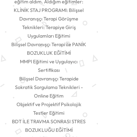
eğitim aldım. Aldığım eğitimler:
KLİNİK STAJ PROGRAMI: Bilişsel
Davranışçı Terapi Görüşme
Teknikleri: Terapiye Giriş
Uygulamları Eğitimi
Bilişsel Davranışçı Terapi ile PANİK
BOZUKLUK EĞİTİMİ
MMPI Eğitimi ve Uygulayıcı
Sertifikası
Bilişsel Davranışçı Terapide
Sokratik Sorgulama Teknikleri -
Online Eğitim
Objektif ve Projektif Psikolojik
Testler Eğitimi
BDT İLE TRAVMA SONRASI STRES
BOZUKLUĞU EĞİTİMİ