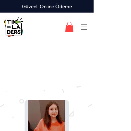
Güvenli Online Ödeme