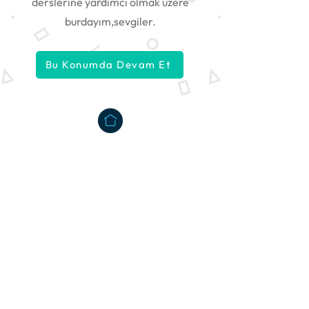
derslerine yardımcı olmak üzere
burdayım,sevgiler.
Bu Konumda Devam Et