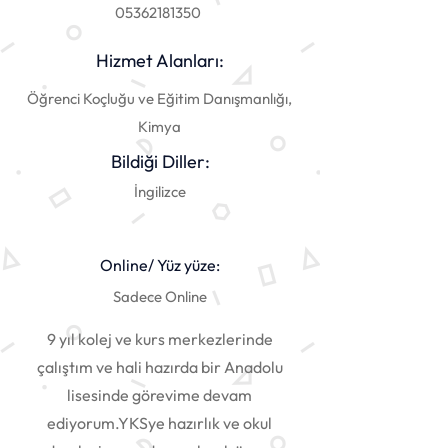
05362181350
Hizmet Alanları:
Öğrenci Koçluğu ve Eğitim Danışmanlığı,
Kimya
Bildiği Diller:
İngilizce
Online/ Yüz yüze:
Sadece Online
9 yıl kolej ve kurs merkezlerinde
çalıştım ve hali hazırda bir Anadolu
lisesinde görevime devam
ediyorum.YKSye hazırlık ve okul