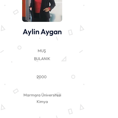
Aylin Aygan
MUŞ
BULANIK
2000
Marmara Üniversitesi
Kimya