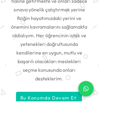
haline getirmekte ve onları sadece
sınava yönelik çalıştırmak yerine
fiziğin hayatımızdaki yerini ve
önemini kavramalarını sağlamakta
iddialıyım. Her öğrencinin istek ve
yetenekleri doğrultusunda
kendilerine en uygun, mutlu ve
başarılı olacakları meslekleri
seçme konusunda onları
desteklerim.
Bu Konumda Devam Et