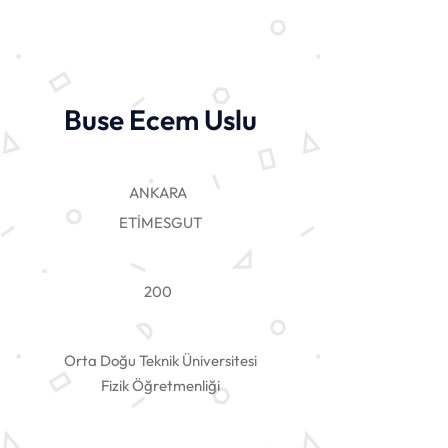
Buse Ecem Uslu
ANKARA
ETİMESGUT
200
Orta Doğu Teknik Üniversitesi
Fizik Öğretmenliği