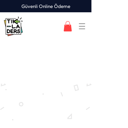
Güvenli Online Ödeme