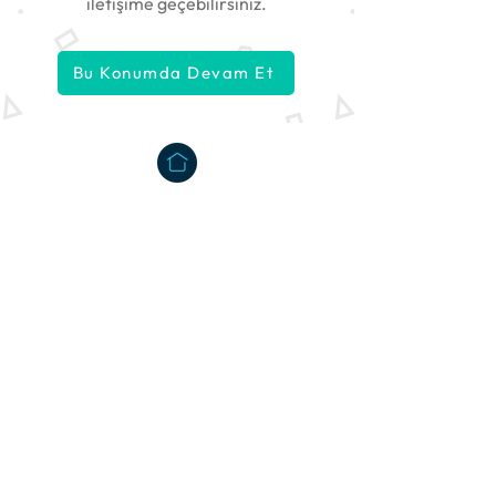
iletişime geçebilirsiniz.
Bu Konumda Devam Et