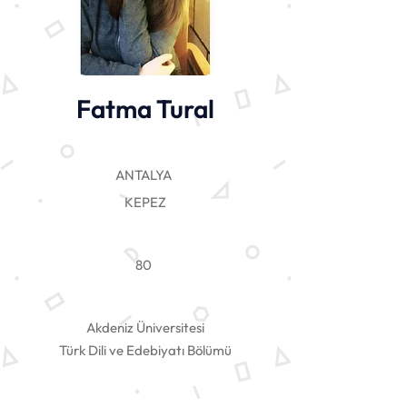
Fatma Tural
ANTALYA
KEPEZ
80
Akdeniz Üniversitesi
Türk Dili ve Edebiyatı Bölümü