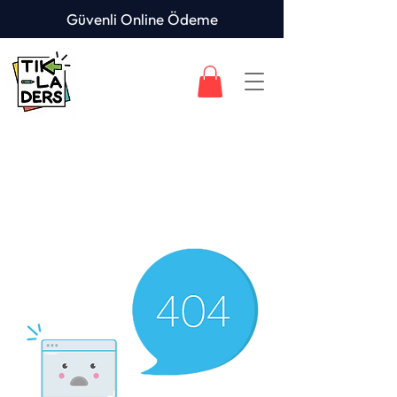
Güvenli Online Ödeme