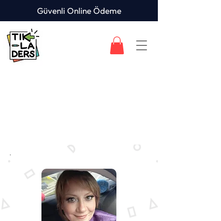
Güvenli Online Ödeme