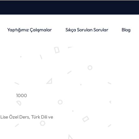
Yaptığımız Çalışmalar
Sıkça Sorulan Sorular
Blog
1000
Lise Özel Ders, Türk Dili ve