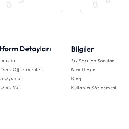
tform Detayları
Bilgiler
ımızda
Sık Sorulan Sorular
 Ders Öğretmenleri
Bize Ulaşın
ici Oyunlar
Blog
 Ders Ver
Kullanıcı Sözleşmesi