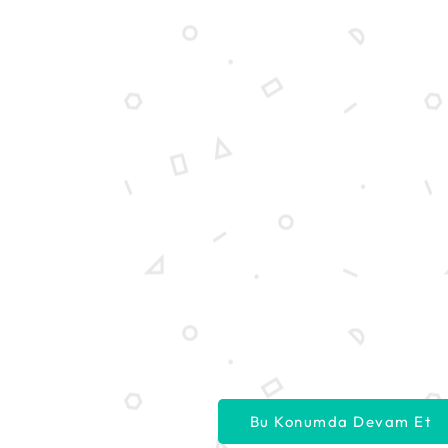
Bu Konumda Devam Et