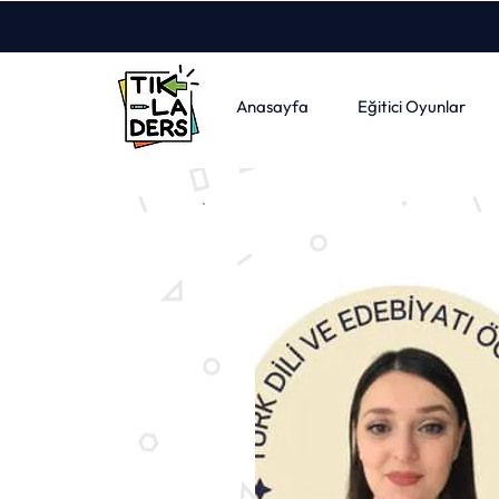
Anasayfa
Eğitici Oyunlar