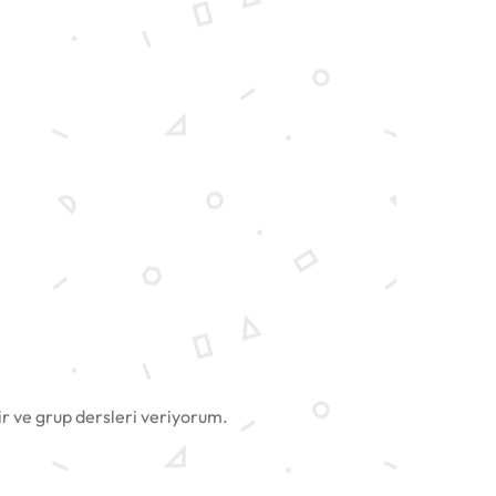
ir ve grup dersleri veriyorum.