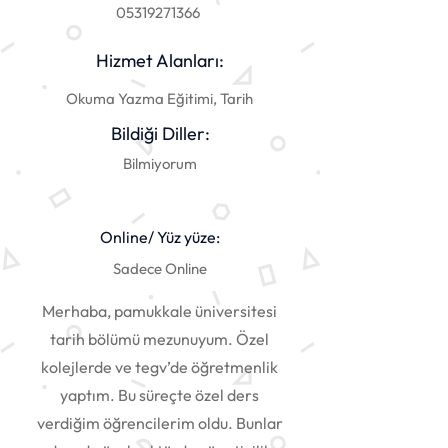
05319271366
Hizmet Alanları:
Okuma Yazma Eğitimi, Tarih
Bildiği Diller:
Bilmiyorum
Online/ Yüz yüze:
Sadece Online
Merhaba, pamukkale üniversitesi
tarih bölümü mezunuyum. Özel
kolejlerde ve tegv’de öğretmenlik
yaptım. Bu süreçte özel ders
verdiğim öğrencilerim oldu. Bunlar