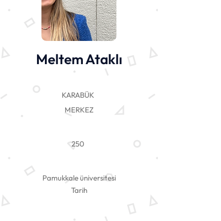
Meltem Ataklı
KARABÜK
MERKEZ
250
Pamukkale üniversitesi
Tarih