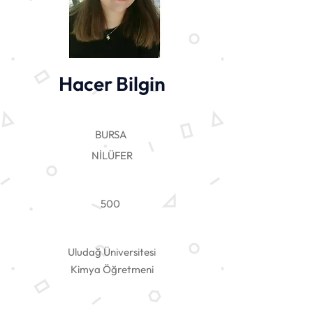
Hacer Bilgin
BURSA
NİLÜFER
500
Uludağ Üniversitesi
Kimya Öğretmeni