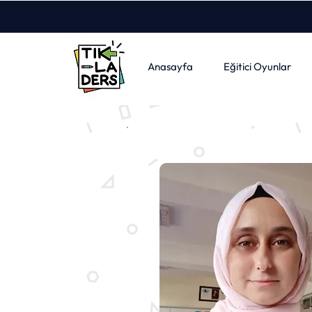
Anasayfa
Eğitici Oyunlar