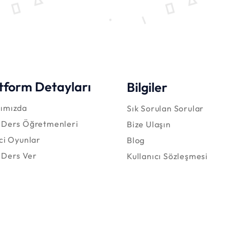
tform Detayları
Bilgiler
ımızda
Sık Sorulan Sorular
 Ders Öğretmenleri
Bize Ulaşın
ici Oyunlar
Blog
 Ders Ver
Kullanıcı Sözleşmesi