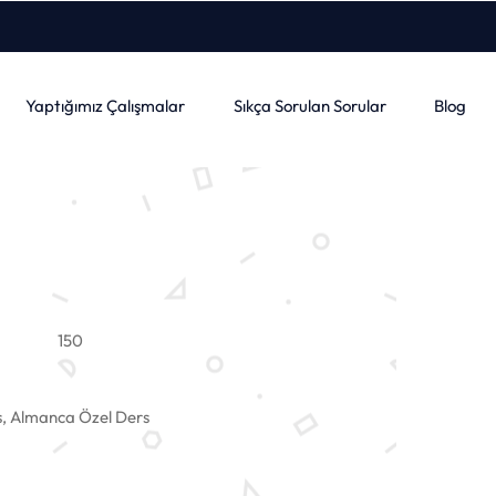
Yaptığımız Çalışmalar
Sıkça Sorulan Sorular
Blog
150
, Almanca Özel Ders