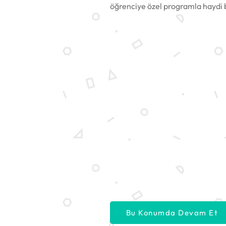
öğrenciye özel programla haydi 
Bu Konumda Devam Et