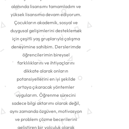
alanında lisansımı tamamladım ve
yüksek lisansıma devam ediyorum.
Çocukların akademik, sosyal ve
duygusal gelişimlerini desteklemek
için çeşitli yaş gruplarıyla çalışma
deneyimine sahibim. Derslerimde
öğrencilerimin bireysel
farklılıklarını ve ihtiyaçlarını
dikkate alarak onların
potansiyellerini en iyi şekilde
ortaya çıkaracak yöntemler
uygularım. Öğrenme sürecini
sadece bilgi aktarımı olarak değil,
aynı zamanda özgüven, motivasyon
ve problem çözme becerilerini
geliştiren bir yolculuk olarak