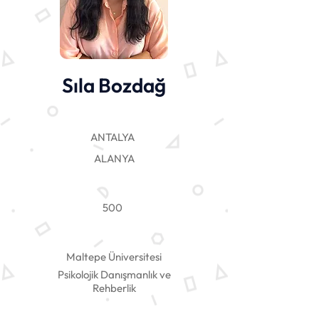
Sıla Bozdağ
ANTALYA
ALANYA
500
Maltepe Üniversitesi
Psikolojik Danışmanlık ve
Rehberlik