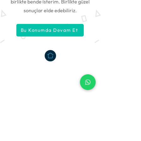
birlikte bende isterim. Birlikte güzel
sonuçlar elde edebiliriz.
Bu Konumda Devam Et