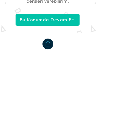
dersleri verebilirim.
Bu Konumda Devam Et