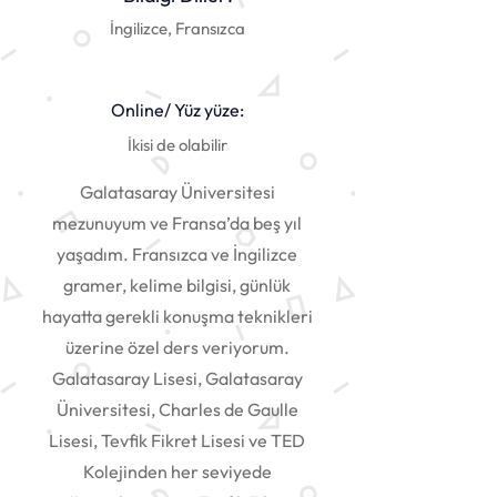
İngilizce, Fransızca
Online/ Yüz yüze:
İkisi de olabilir
Galatasaray Üniversitesi
mezunuyum ve Fransa’da beş yıl
yaşadım. Fransızca ve İngilizce
gramer, kelime bilgisi, günlük
hayatta gerekli konuşma teknikleri
üzerine özel ders veriyorum.
Galatasaray Lisesi, Galatasaray
Üniversitesi, Charles de Gaulle
Lisesi, Tevfik Fikret Lisesi ve TED
Kolejinden her seviyede