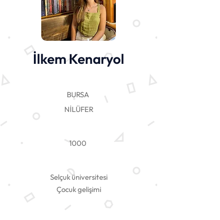
İlkem Kenaryol
BURSA
NİLÜFER
1000
Selçuk üniversitesi
Çocuk gelişimi