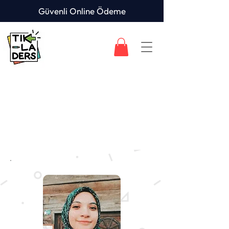
Güvenli Online Ödeme