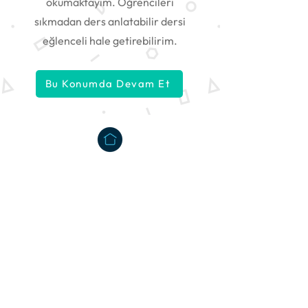
okumaktayım. Öğrencileri
sıkmadan ders anlatabilir dersi
eğlenceli hale getirebilirim.
Bu Konumda Devam Et