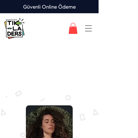
Güvenli Online Ödeme