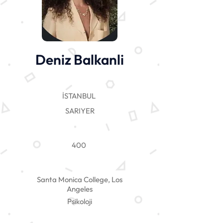
Deniz Balkanli
İSTANBUL
SARIYER
400
Santa Monica College, Los
Angeles
Psikoloji