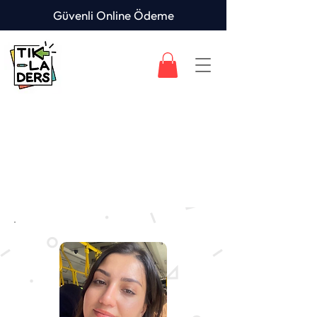
Güvenli Online Ödeme