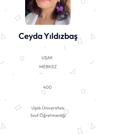
Ceyda Yıldızbaş
UŞAK
MERKEZ
400
Uşak Üniversitesi
Sınıf Öğretmenliği