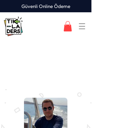
Güvenli Online Ödeme