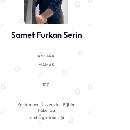
Samet Furkan Serin
ANKARA
MAMAK
100
Kastamonu Üniversitesi Eğitim
Fakültesi
Sınıf Ögretmenliği