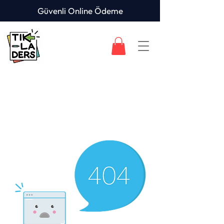
Güvenli Online Ödeme