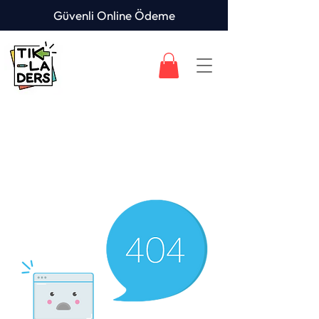
Güvenli Online Ödeme