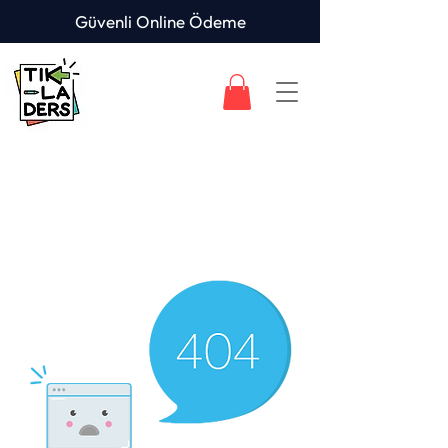
Güvenli Online Ödeme