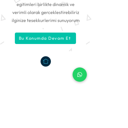
egitimleri birlikte dinamik ve
verimli olarak gerceklestirebiliriz
ilginize tesekkurlerimi sunuyorum
Bu Konumda Devam Et