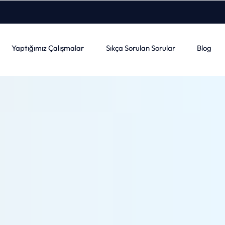
Yaptığımız Çalışmalar
Sıkça Sorulan Sorular
Blog