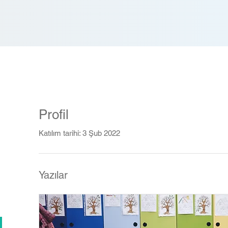
Profil
Katılım tarihi: 3 Şub 2022
Yazılar