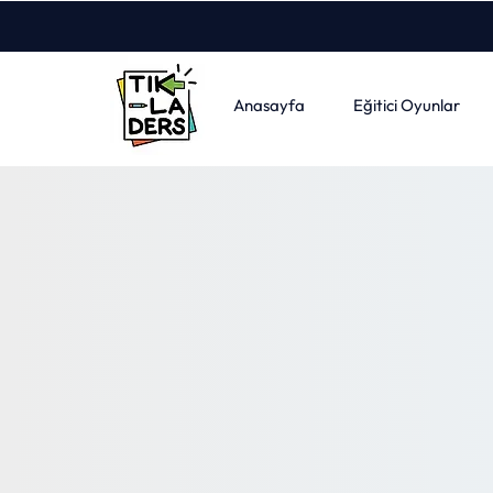
Anasayfa
Eğitici Oyunlar