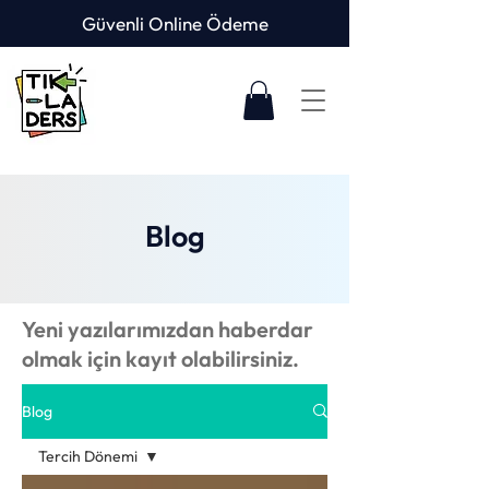
Güvenli Online Ödeme
Blog
Yeni yazılarımızdan haberdar
olmak için kayıt olabilirsiniz.
Blog
Tercih Dönemi