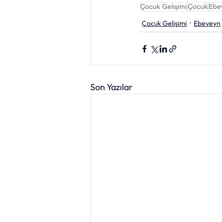
Çocuk Gelişimi
Çocuk
Ebe
Çocuk Gelişimi
Ebeveyn
Son Yazılar