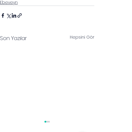
Ebeveyn
Hepsini Gör
Son Yazılar