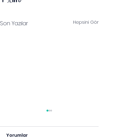
Hepsini Gör
Son Yazılar
Yorumlar