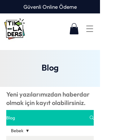
Güvenli Online Ödeme
Blog
Yeni yazılarımızdan haberdar
olmak için kayıt olabilirsiniz.
Blog
Bebek