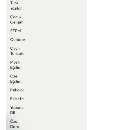
Tüm
Yazılar
Çocuk
Gelişimi
STEM
Outdoor
Oyun
Terapisi
Müzik
Eğitimi
Özel
Eğitim
Psikoloji
Felsefe
Yabancı
Dil
Özel
Ders