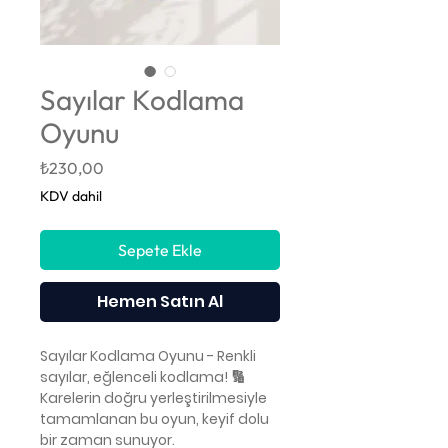
Sayılar Kodlama
Oyunu
Fiyat
₺230,00
KDV dahil
Sepete Ekle
Hemen Satın Al
Sayılar Kodlama Oyunu - Renkli
sayılar, eğlenceli kodlama! 🔢
Karelerin doğru yerleştirilmesiyle
tamamlanan bu oyun, keyif dolu
bir zaman sunuyor.