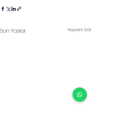
Hepsini Gör
Son Yazılar