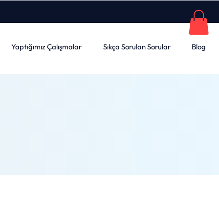
Yaptığımız Çalışmalar
Sıkça Sorulan Sorular
Blog