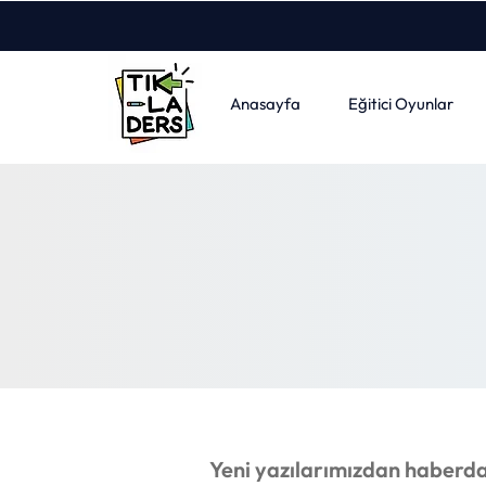
Anasayfa
Eğitici Oyunlar
Yeni yazılarımızdan haberdar 