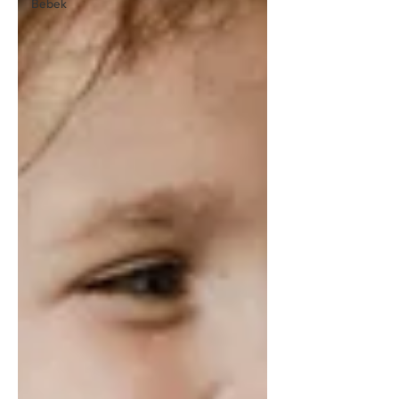
Bebek