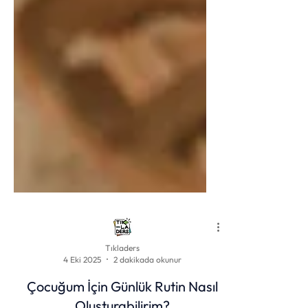
Tıkladers
4 Eki 2025
2 dakikada okunur