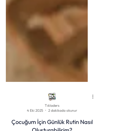
Tıkladers
4 Eki 2025
2 dakikada okunur