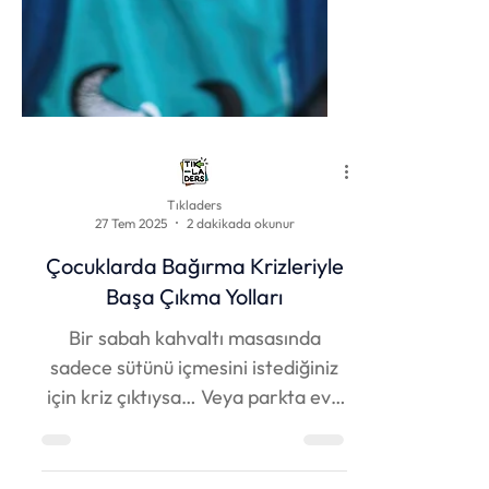
Tıkladers
27 Tem 2025
2 dakikada okunur
Çocuklarda Bağırma Krizleriyle
Başa Çıkma Yolları